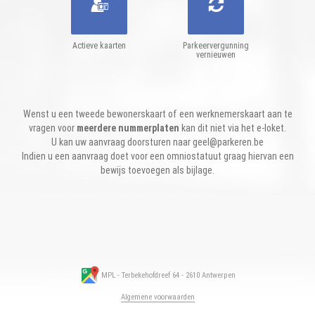
Actieve kaarten
Parkeervergunning
vernieuwen
Wenst u een tweede bewonerskaart of een werknemerskaart aan te
vragen voor
meerdere nummerplaten
kan dit niet via het e-loket.
U kan uw aanvraag doorsturen naar
geel@parkeren.be
Indien u een aanvraag doet voor een omniostatuut graag hiervan een
bewijs toevoegen als bijlage.
MPL - Terbekehofdreef 64 - 2610 Antwerpen
Algemene voorwaarden